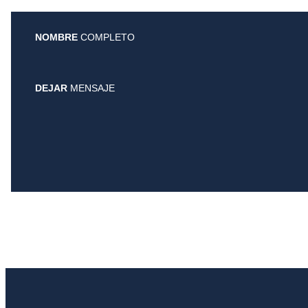
NOMBRE
COMPLETO
DEJAR
MENSAJE