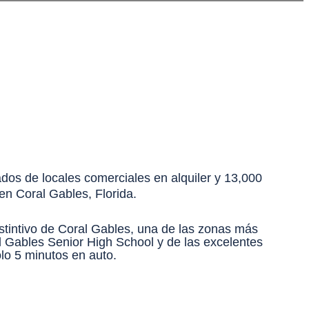
ados de locales comerciales en alquiler y 13,000
en Coral Gables, Florida.
istintivo de Coral Gables, una de las zonas más
l Gables Senior High School y de las excelentes
olo 5 minutos en auto.