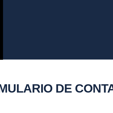
MULARIO DE CONT