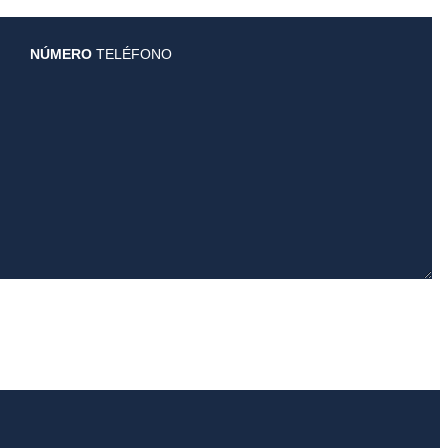
NÚMERO
TELÉFONO