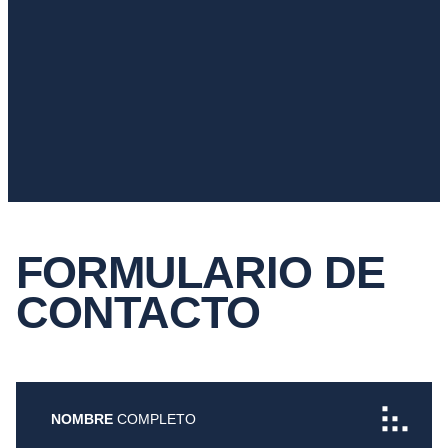
FORMULARIO DE
CONTACTO
NOMBRE
COMPLETO